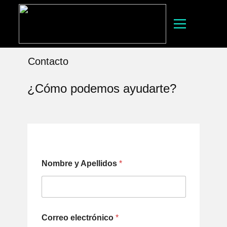
Contacto
¿Cómo podemos ayudarte?
Nombre y Apellidos
*
Correo electrónico
*