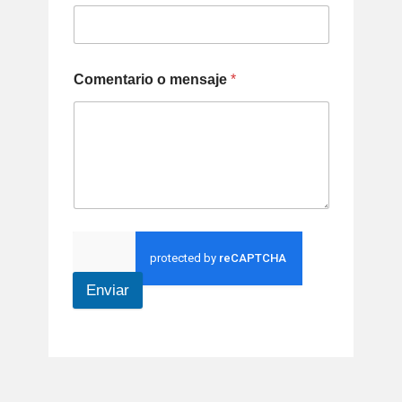
Comentario o mensaje
*
Enviar