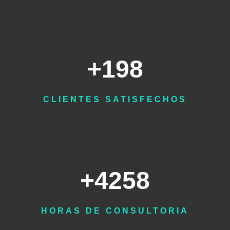
+199
CLIENTES SATISFECHOS
+4275
HORAS DE CONSULTORIA