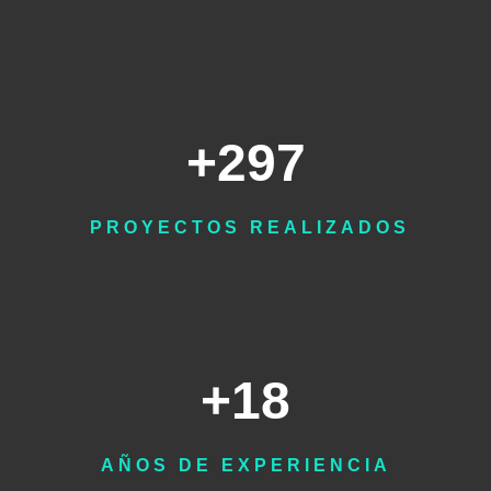
+298
PROYECTOS REALIZADOS
+18
AÑOS DE EXPERIENCIA