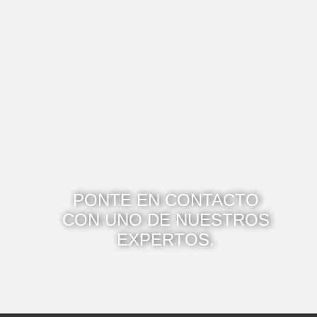
PONTE EN CONTACTO
CON UNO DE NUESTROS
EXPERTOS.